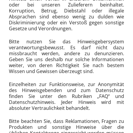
oder bei unseren Zulieferern beinhaltet.
Korruption, Betrug, Diebstahl oder illegale
Absprachen sind ebenso wenig zu dulden wie
Diskriminierung oder ein Verstoß gegen sonstige
Gesetze und Verordnungen.
Bitte nutzen Sie das Hinweisgebersystem
verantwortungsbewusst. Es darf nicht dazu
missbraucht werden, andere zu denunzieren.
Geben Sie uns deshalb nur solche Informationen
weiter, von deren Richtigkeit Sie nach bestem
Wissen und Gewissen überzeugt sind.
Einzelheiten zur Funktionsweise, zur Anonymität
des Hinweisgebenden und zum Datenschutz
finden Sie unter den Rubriken „FAQ“ und
Datenschutzhinweis. Jeder Hinweis wird mit
absoluter Vertraulichkeit behandelt.
Bitte beachten Sie, dass Reklamationen, Fragen zu
Produkten und sonstige Hinweise über die