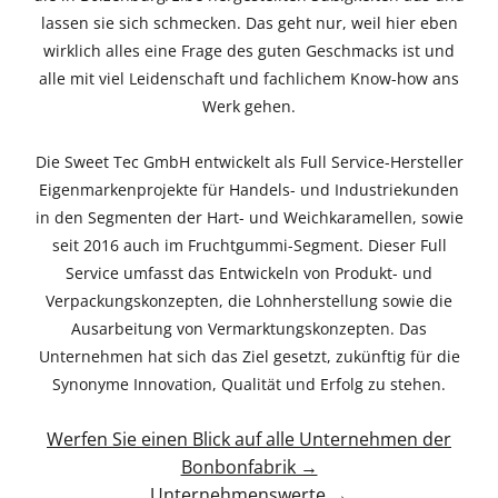
lassen sie sich schmecken. Das geht nur, weil hier eben
wirklich alles eine Frage des guten Geschmacks ist und
alle mit viel Leidenschaft und fachlichem Know-how ans
Werk gehen.
Die Sweet Tec GmbH entwickelt als Full Service-Hersteller
Eigenmarkenprojekte für Handels- und Industriekunden
in den Segmenten der Hart- und Weichkaramellen, sowie
seit 2016 auch im Fruchtgummi-Segment. Dieser Full
Service umfasst das Entwickeln von Produkt- und
Verpackungskonzepten, die Lohnherstellung sowie die
Ausarbeitung von Vermarktungskonzepten. Das
Unternehmen hat sich das Ziel gesetzt, zukünftig für die
Synonyme Innovation, Qualität und Erfolg zu stehen.
Werfen Sie einen Blick auf alle Unternehmen der
Bonbonfabrik →
Unternehmenswerte →