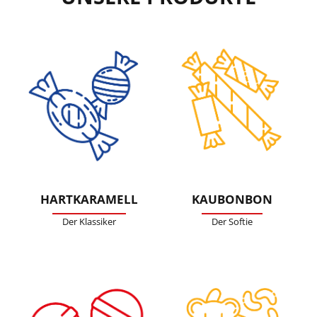
HARTKARAMELL
KAUBONBON
Der Klassiker
Der Softie