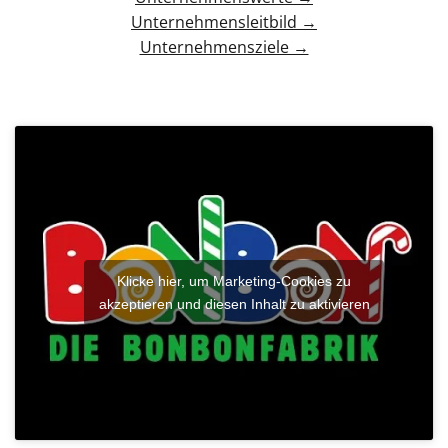
Unternehmensleitbild →
Unternehmensziele →
Klicke hier, um Marketing-Cookies zu
akzeptieren und diesen Inhalt zu aktivieren