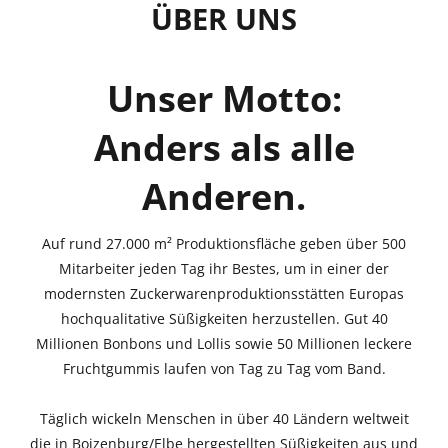
ÜBER UNS
Unser Motto:
Anders als alle
Anderen.
Auf rund 27.000 m² Produktionsfläche geben über 500
Mitarbeiter jeden Tag ihr Bestes, um in einer der
modernsten Zuckerwarenproduktionsstätten Europas
hochqualitative Süßigkeiten herzustellen. Gut 40
Millionen Bonbons und Lollis sowie 50 Millionen leckere
Fruchtgummis laufen von Tag zu Tag vom Band.
Täglich wickeln Menschen in über 40 Ländern weltweit
die in Boizenburg/Elbe hergestellten Süßigkeiten aus und