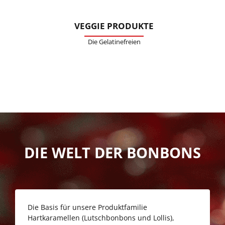
VEGGIE PRODUKTE
Die Gelatinefreien
DIE WELT DER BONBONS
Die Basis für unsere Produktfamilie
Hartkaramellen (Lutschbonbons und Lollis),