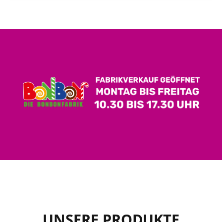
UNSERE PRODUKTE