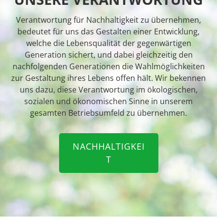
Verantwortung für Nachhaltigkeit zu übernehmen,
bedeutet für uns das Gestalten einer Entwicklung,
welche die Lebensqualität der gegenwärtigen
Generation sichert, und dabei gleichzeitig den
nachfolgenden Generationen die Wahlmöglichkeiten
zur Gestaltung ihres Lebens offen hält. Wir bekennen
uns dazu, diese Verantwortung im ökologischen,
sozialen und ökonomischen Sinne in unserem
gesamten Betriebsumfeld zu übernehmen.
NACHHALTIGKEI
T