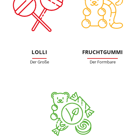
LOLLI
FRUCHTGUMMI
Der Große
Der Formbare