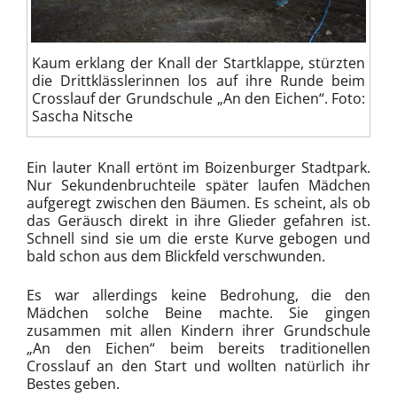
Kaum erklang der Knall der Startklappe, stürzten
die Drittklässlerinnen los auf ihre Runde beim
Crosslauf der Grundschule „An den Eichen“. Foto:
Sascha Nitsche
Ein lauter Knall ertönt im Boizenburger Stadtpark.
Nur Sekundenbruchteile später laufen Mädchen
aufgeregt zwischen den Bäumen. Es scheint, als ob
das Geräusch direkt in ihre Glieder gefahren ist.
Schnell sind sie um die erste Kurve gebogen und
bald schon aus dem Blickfeld verschwunden.
Es war allerdings keine Bedrohung, die den
Mädchen solche Beine machte. Sie gingen
zusammen mit allen Kindern ihrer Grundschule
„An den Eichen“ beim bereits traditionellen
Crosslauf an den Start und wollten natürlich ihr
Bestes geben.