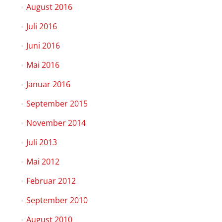
August 2016
Juli 2016
Juni 2016
Mai 2016
Januar 2016
September 2015
November 2014
Juli 2013
Mai 2012
Februar 2012
September 2010
August 2010