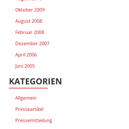
Oktober 2009
August 2008
Februar 2008
Dezember 2007
April 2006
Juni 2005
KATEGORIEN
Allgemein
Presseartikel
Pressemitteilung