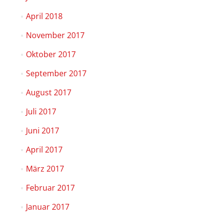
April 2018
November 2017
Oktober 2017
September 2017
August 2017
Juli 2017
Juni 2017
April 2017
März 2017
Februar 2017
Januar 2017