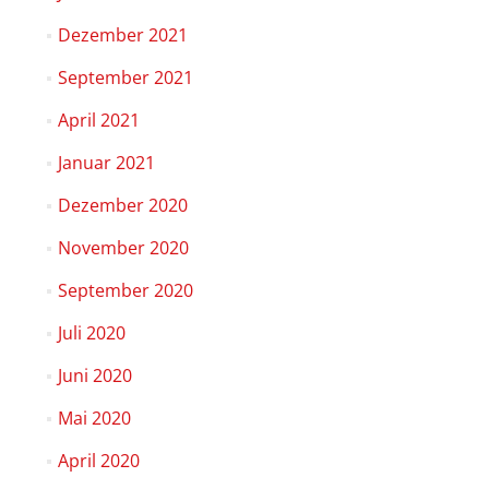
Dezember 2021
September 2021
April 2021
Januar 2021
Dezember 2020
November 2020
September 2020
Juli 2020
Juni 2020
Mai 2020
April 2020