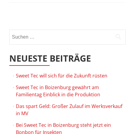
Beitrags-
Navigation
Suchen
nach:
NEUESTE BEITRÄGE
Sweet Tec will sich für die Zukunft rüsten
Sweet Tec in Boizenburg gewährt am
Familientag Einblick in die Produktion
Das spart Geld: Großer Zulauf im Werksverkauf
in MV
Bei Sweet Tec in Boizenburg steht jetzt ein
Bonbon für Insekten