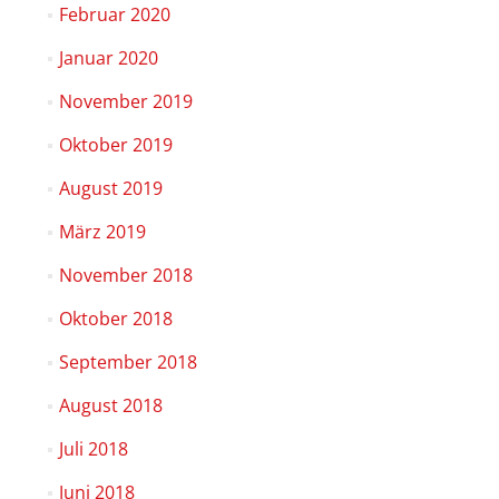
Februar 2020
Januar 2020
November 2019
Oktober 2019
August 2019
März 2019
November 2018
Oktober 2018
September 2018
August 2018
Juli 2018
Juni 2018