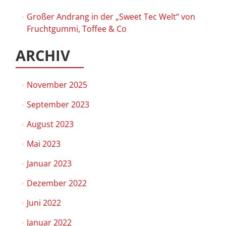
Großer Andrang in der „Sweet Tec Welt“ von
Fruchtgummi, Toffee & Co
ARCHIV
November 2025
September 2023
August 2023
Mai 2023
Januar 2023
Dezember 2022
Juni 2022
Januar 2022