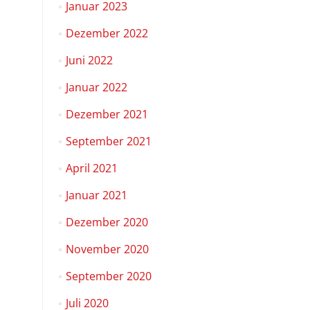
Januar 2023
Dezember 2022
Juni 2022
Januar 2022
Dezember 2021
September 2021
April 2021
Januar 2021
Dezember 2020
November 2020
September 2020
Juli 2020