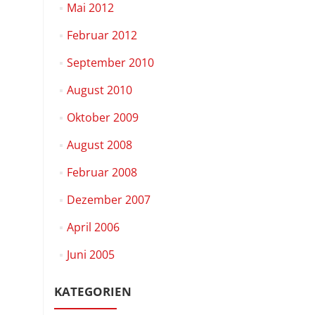
Mai 2012
Februar 2012
September 2010
August 2010
Oktober 2009
August 2008
Februar 2008
Dezember 2007
April 2006
Juni 2005
KATEGORIEN