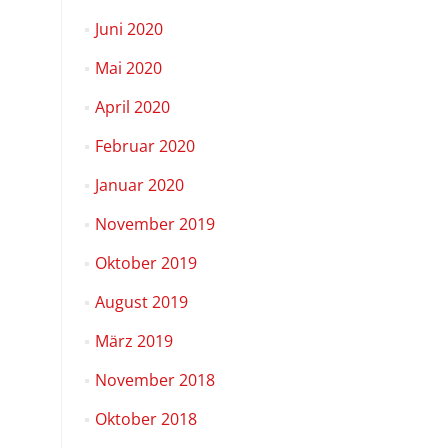
Juni 2020
Mai 2020
April 2020
Februar 2020
Januar 2020
November 2019
Oktober 2019
August 2019
März 2019
November 2018
Oktober 2018