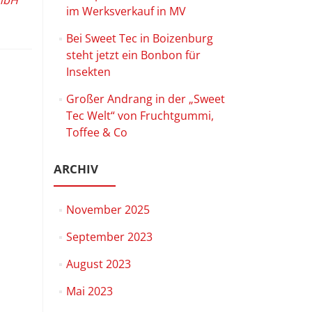
mbH
im Werksverkauf in MV
Bei Sweet Tec in Boizenburg
steht jetzt ein Bonbon für
Insekten
Großer Andrang in der „Sweet
Tec Welt“ von Fruchtgummi,
Toffee & Co
ARCHIV
November 2025
September 2023
August 2023
Mai 2023