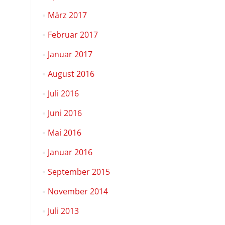
März 2017
Februar 2017
Januar 2017
August 2016
Juli 2016
Juni 2016
Mai 2016
Januar 2016
September 2015
November 2014
Juli 2013