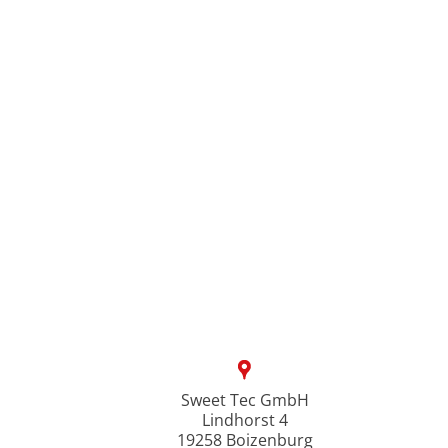
Sweet Tec GmbH
Lindhorst 4
19258 Boizenburg