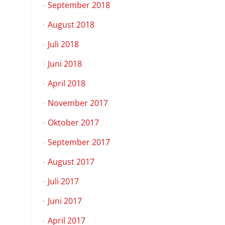
September 2018
August 2018
Juli 2018
Juni 2018
April 2018
November 2017
Oktober 2017
September 2017
August 2017
Juli 2017
Juni 2017
April 2017