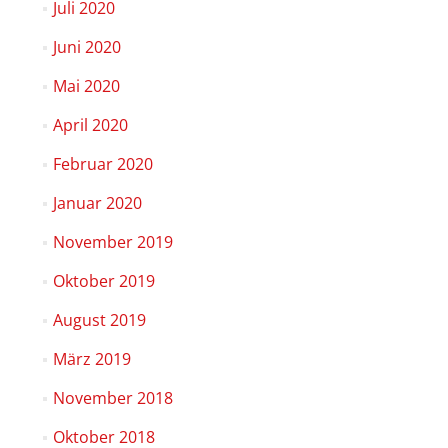
Juli 2020
Juni 2020
Mai 2020
April 2020
Februar 2020
Januar 2020
November 2019
Oktober 2019
August 2019
März 2019
November 2018
Oktober 2018