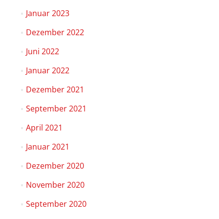
Januar 2023
Dezember 2022
Juni 2022
Januar 2022
Dezember 2021
September 2021
April 2021
Januar 2021
Dezember 2020
November 2020
September 2020