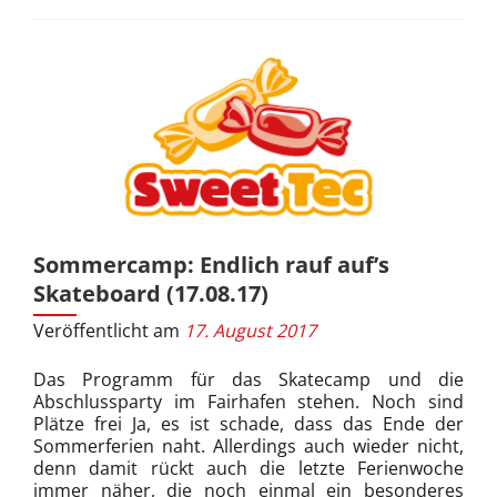
GmbH
Sommercamp: Endlich rauf auf’s
Skateboard (17.08.17)
Veröffentlicht am
17. August 2017
Das Programm für das Skatecamp und die
Abschlussparty im Fairhafen stehen. Noch sind
Plätze frei Ja, es ist schade, dass das Ende der
Sommerferien naht. Allerdings auch wieder nicht,
denn damit rückt auch die letzte Ferienwoche
immer näher, die noch einmal ein besonderes