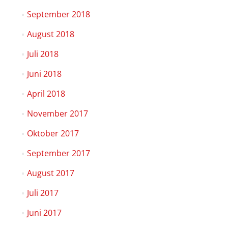
September 2018
August 2018
Juli 2018
Juni 2018
April 2018
November 2017
Oktober 2017
September 2017
August 2017
Juli 2017
Juni 2017