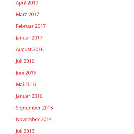
April 2017
März 2017
Februar 2017
Januar 2017
August 2016
Juli 2016
Juni 2016
Mai 2016
Januar 2016
September 2015
November 2014
Juli 2013