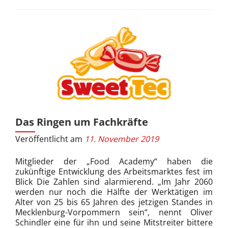
Das Ringen um Fachkräfte
Veröffentlicht am
11. November 2019
Mitglieder der „Food Academy“ haben die
zukünftige Entwicklung des Arbeitsmarktes fest im
Blick Die Zahlen sind alarmierend. „Im Jahr 2060
werden nur noch die Hälfte der Werktätigen im
Alter von 25 bis 65 Jahren des jetzigen Standes in
Mecklenburg-Vorpommern sein“, nennt Oliver
Schindler eine für ihn und seine Mitstreiter bittere