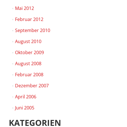
Mai 2012
Februar 2012
September 2010
August 2010
Oktober 2009
August 2008
Februar 2008
Dezember 2007
April 2006
Juni 2005
KATEGORIEN