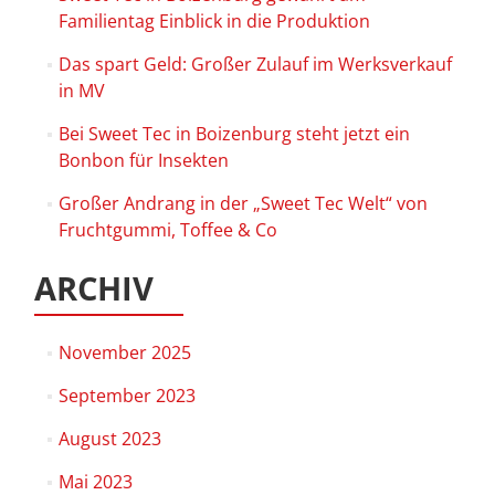
Familientag Einblick in die Produktion
Das spart Geld: Großer Zulauf im Werksverkauf
in MV
Bei Sweet Tec in Boizenburg steht jetzt ein
Bonbon für Insekten
Großer Andrang in der „Sweet Tec Welt“ von
Fruchtgummi, Toffee & Co
ARCHIV
November 2025
September 2023
August 2023
Mai 2023