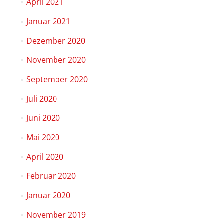
April 2021
Januar 2021
Dezember 2020
November 2020
September 2020
Juli 2020
Juni 2020
Mai 2020
April 2020
Februar 2020
Januar 2020
November 2019