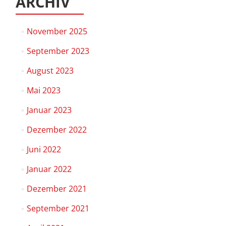
ARCHIV
November 2025
September 2023
August 2023
Mai 2023
Januar 2023
Dezember 2022
Juni 2022
Januar 2022
Dezember 2021
September 2021