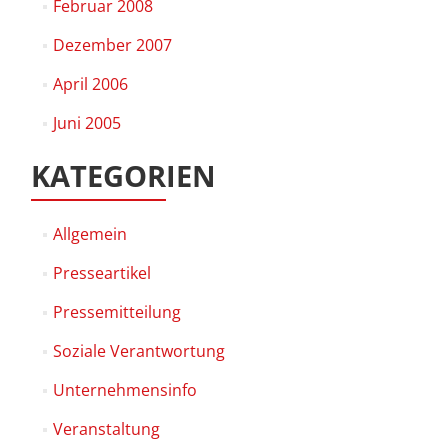
Februar 2008
Dezember 2007
April 2006
Juni 2005
KATEGORIEN
Allgemein
Presseartikel
Pressemitteilung
Soziale Verantwortung
Unternehmensinfo
Veranstaltung