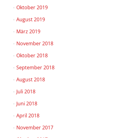
Oktober 2019
August 2019
März 2019
November 2018
Oktober 2018
September 2018
August 2018
Juli 2018
Juni 2018
April 2018
November 2017