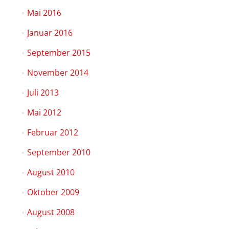
Mai 2016
Januar 2016
September 2015
November 2014
Juli 2013
Mai 2012
Februar 2012
September 2010
August 2010
Oktober 2009
August 2008