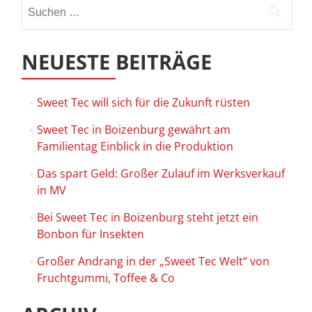
Suchen
nach:
NEUESTE BEITRÄGE
Sweet Tec will sich für die Zukunft rüsten
Sweet Tec in Boizenburg gewährt am
Familientag Einblick in die Produktion
Das spart Geld: Großer Zulauf im Werksverkauf
in MV
Bei Sweet Tec in Boizenburg steht jetzt ein
Bonbon für Insekten
Großer Andrang in der „Sweet Tec Welt“ von
Fruchtgummi, Toffee & Co