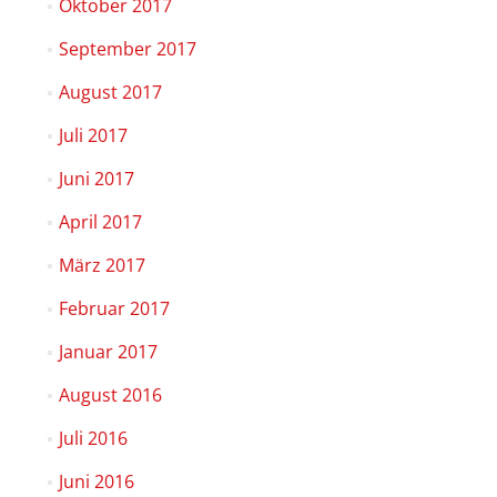
Oktober 2017
September 2017
August 2017
Juli 2017
Juni 2017
April 2017
März 2017
Februar 2017
Januar 2017
August 2016
Juli 2016
Juni 2016