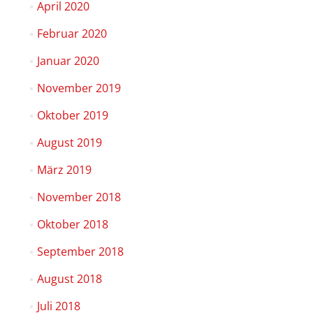
April 2020
Februar 2020
Januar 2020
November 2019
Oktober 2019
August 2019
März 2019
November 2018
Oktober 2018
September 2018
August 2018
Juli 2018