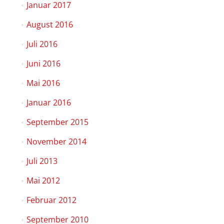
Januar 2017
August 2016
Juli 2016
Juni 2016
Mai 2016
Januar 2016
September 2015
November 2014
Juli 2013
Mai 2012
Februar 2012
September 2010