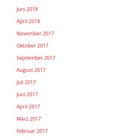
Juni 2018
April 2018
November 2017
Oktober 2017
September 2017
August 2017
Juli 2017
Juni 2017
April 2017
März 2017
Februar 2017