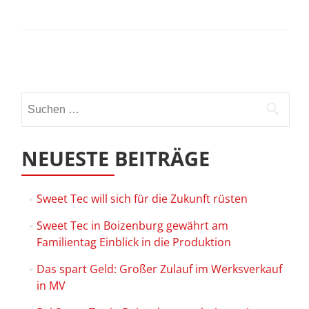
Beitrags-
Navigation
Suchen
nach:
NEUESTE BEITRÄGE
Sweet Tec will sich für die Zukunft rüsten
Sweet Tec in Boizenburg gewährt am
Familientag Einblick in die Produktion
Das spart Geld: Großer Zulauf im Werksverkauf
in MV