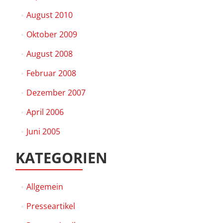
August 2010
Oktober 2009
August 2008
Februar 2008
Dezember 2007
April 2006
Juni 2005
KATEGORIEN
Allgemein
Presseartikel