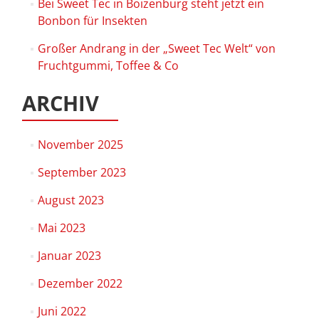
Bei Sweet Tec in Boizenburg steht jetzt ein
Bonbon für Insekten
Großer Andrang in der „Sweet Tec Welt“ von
Fruchtgummi, Toffee & Co
ARCHIV
November 2025
September 2023
August 2023
Mai 2023
Januar 2023
Dezember 2022
Juni 2022