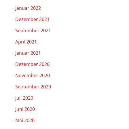
Januar 2022
Dezember 2021
September 2021
April 2021
Januar 2021
Dezember 2020
November 2020
September 2020
Juli 2020
Juni 2020
Mai 2020