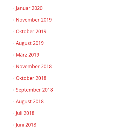
Januar 2020
November 2019
Oktober 2019
August 2019
März 2019
November 2018
Oktober 2018
September 2018
August 2018
Juli 2018
Juni 2018