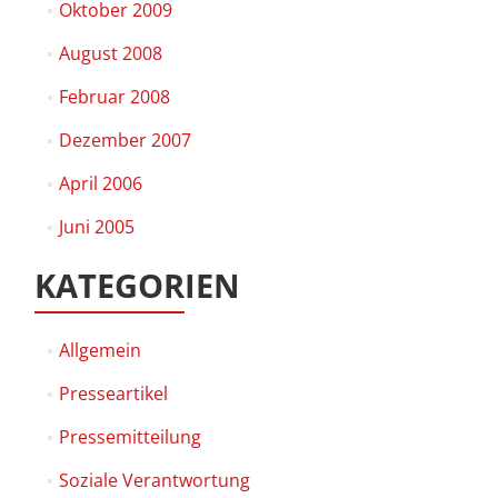
Oktober 2009
August 2008
Februar 2008
Dezember 2007
April 2006
Juni 2005
KATEGORIEN
Allgemein
Presseartikel
Pressemitteilung
Soziale Verantwortung