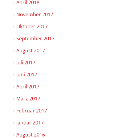
April 2018
November 2017
Oktober 2017
September 2017
August 2017
Juli 2017
Juni 2017
April 2017
März 2017
Februar 2017
Januar 2017
August 2016