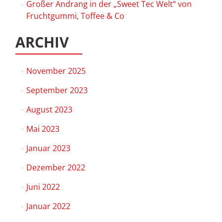
Großer Andrang in der „Sweet Tec Welt“ von
Fruchtgummi, Toffee & Co
ARCHIV
November 2025
September 2023
August 2023
Mai 2023
Januar 2023
Dezember 2022
Juni 2022
Januar 2022