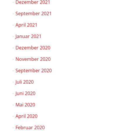
Dezember 2021
September 2021
April 2021
Januar 2021
Dezember 2020
November 2020
September 2020
Juli 2020
Juni 2020
Mai 2020
April 2020
Februar 2020