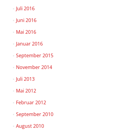
Juli 2016
Juni 2016
Mai 2016
Januar 2016
September 2015
November 2014
Juli 2013
Mai 2012
Februar 2012
September 2010
August 2010