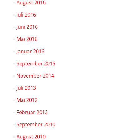
August 2016
Juli 2016
Juni 2016
Mai 2016
Januar 2016
September 2015
November 2014
Juli 2013
Mai 2012
Februar 2012
September 2010
August 2010