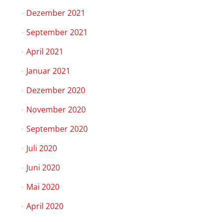
Dezember 2021
September 2021
April 2021
Januar 2021
Dezember 2020
November 2020
September 2020
Juli 2020
Juni 2020
Mai 2020
April 2020