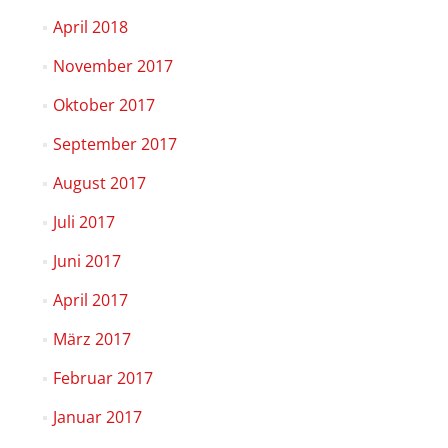
April 2018
November 2017
Oktober 2017
September 2017
August 2017
Juli 2017
Juni 2017
April 2017
März 2017
Februar 2017
Januar 2017