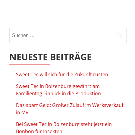
Beitrags-
Navigation
Suchen
nach:
NEUESTE BEITRÄGE
Sweet Tec will sich für die Zukunft rüsten
Sweet Tec in Boizenburg gewährt am
Familientag Einblick in die Produktion
Das spart Geld: Großer Zulauf im Werksverkauf
in MV
Bei Sweet Tec in Boizenburg steht jetzt ein
Bonbon für Insekten