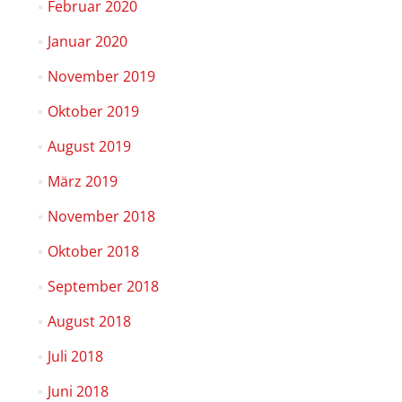
Februar 2020
Januar 2020
November 2019
Oktober 2019
August 2019
März 2019
November 2018
Oktober 2018
September 2018
August 2018
Juli 2018
Juni 2018