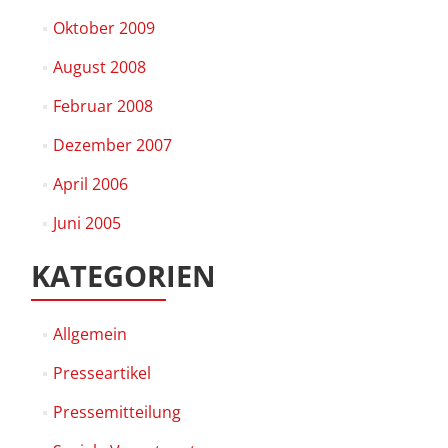
Oktober 2009
August 2008
Februar 2008
Dezember 2007
April 2006
Juni 2005
KATEGORIEN
Allgemein
Presseartikel
Pressemitteilung