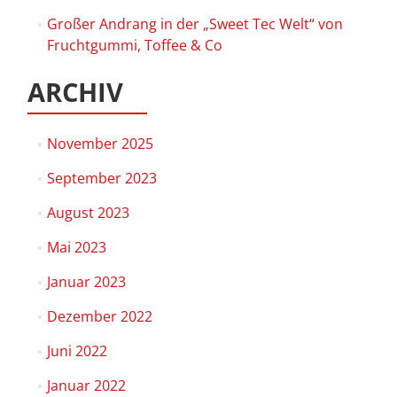
Großer Andrang in der „Sweet Tec Welt“ von
Fruchtgummi, Toffee & Co
ARCHIV
November 2025
September 2023
August 2023
Mai 2023
Januar 2023
Dezember 2022
Juni 2022
Januar 2022