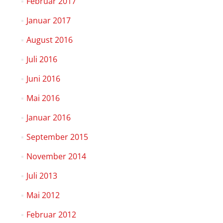
Februar 2017
Januar 2017
August 2016
Juli 2016
Juni 2016
Mai 2016
Januar 2016
September 2015
November 2014
Juli 2013
Mai 2012
Februar 2012