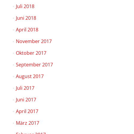
Juli 2018
Juni 2018
April 2018
November 2017
Oktober 2017
September 2017
August 2017
Juli 2017
Juni 2017
April 2017
März 2017