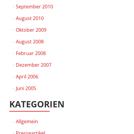
September 2010
August 2010
Oktober 2009
August 2008
Februar 2008
Dezember 2007
April 2006
Juni 2005
KATEGORIEN
Allgemein
Presseartikel