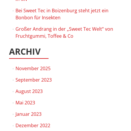
Bei Sweet Tec in Boizenburg steht jetzt ein
Bonbon für Insekten
Großer Andrang in der „Sweet Tec Welt“ von
Fruchtgummi, Toffee & Co
ARCHIV
November 2025
September 2023
August 2023
Mai 2023
Januar 2023
Dezember 2022