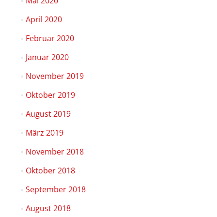
Mai 2020
April 2020
Februar 2020
Januar 2020
November 2019
Oktober 2019
August 2019
März 2019
November 2018
Oktober 2018
September 2018
August 2018