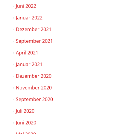
Juni 2022
Januar 2022
Dezember 2021
September 2021
April 2021
Januar 2021
Dezember 2020
November 2020
September 2020
Juli 2020
Juni 2020