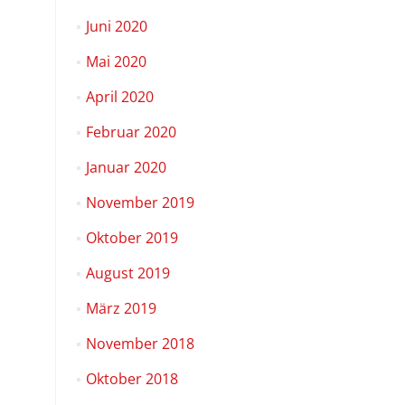
Juni 2020
Mai 2020
April 2020
Februar 2020
Januar 2020
November 2019
Oktober 2019
August 2019
März 2019
November 2018
Oktober 2018