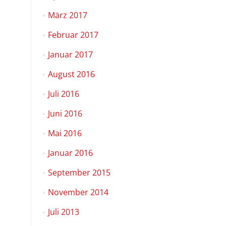
März 2017
Februar 2017
Januar 2017
August 2016
Juli 2016
Juni 2016
Mai 2016
Januar 2016
September 2015
November 2014
Juli 2013