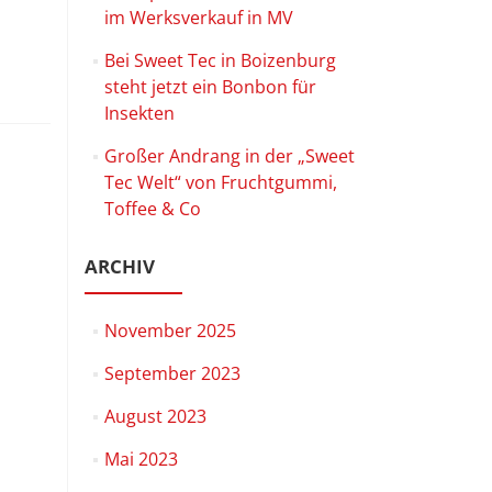
im Werksverkauf in MV
Bei Sweet Tec in Boizenburg
steht jetzt ein Bonbon für
Insekten
Großer Andrang in der „Sweet
Tec Welt“ von Fruchtgummi,
Toffee & Co
ARCHIV
November 2025
September 2023
August 2023
Mai 2023