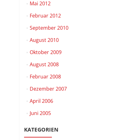
Mai 2012
Februar 2012
September 2010
August 2010
Oktober 2009
August 2008
Februar 2008
Dezember 2007
April 2006
Juni 2005
KATEGORIEN