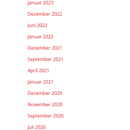
Januar 2023
Dezember 2022
Juni 2022
Januar 2022
Dezember 2021
September 2021
April 2021
Januar 2021
Dezember 2020
November 2020
September 2020
Juli 2020