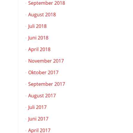
September 2018
August 2018
Juli 2018
Juni 2018
April 2018
November 2017
Oktober 2017
September 2017
August 2017
Juli 2017
Juni 2017
April 2017