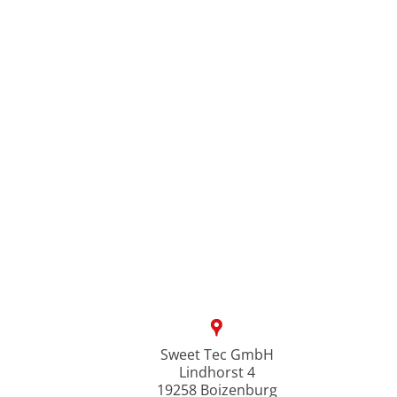
Sweet Tec GmbH
Lindhorst 4
19258 Boizenburg