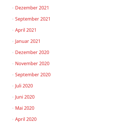
Dezember 2021
September 2021
April 2021
Januar 2021
Dezember 2020
November 2020
September 2020
Juli 2020
Juni 2020
Mai 2020
April 2020