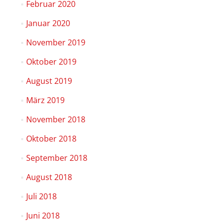
Februar 2020
Januar 2020
November 2019
Oktober 2019
August 2019
März 2019
November 2018
Oktober 2018
September 2018
August 2018
Juli 2018
Juni 2018