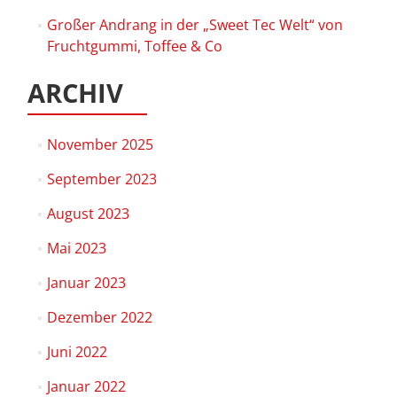
Großer Andrang in der „Sweet Tec Welt“ von
Fruchtgummi, Toffee & Co
ARCHIV
November 2025
September 2023
August 2023
Mai 2023
Januar 2023
Dezember 2022
Juni 2022
Januar 2022