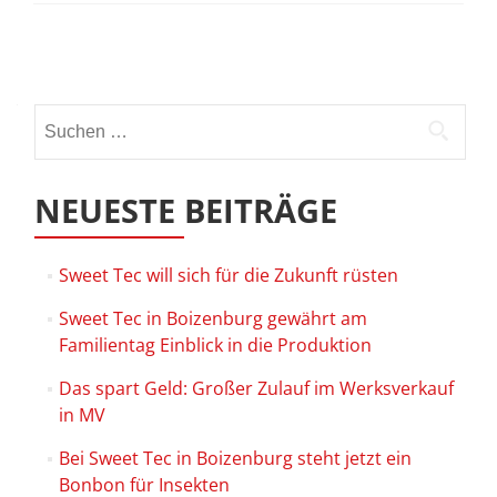
Beitrags-
Navigation
Suchen
nach:
NEUESTE BEITRÄGE
Sweet Tec will sich für die Zukunft rüsten
Sweet Tec in Boizenburg gewährt am
Familientag Einblick in die Produktion
Das spart Geld: Großer Zulauf im Werksverkauf
in MV
Bei Sweet Tec in Boizenburg steht jetzt ein
Bonbon für Insekten