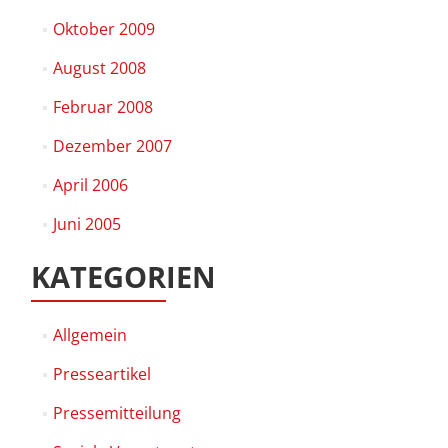
Oktober 2009
August 2008
Februar 2008
Dezember 2007
April 2006
Juni 2005
KATEGORIEN
Allgemein
Presseartikel
Pressemitteilung