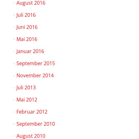
August 2016
Juli 2016
Juni 2016
Mai 2016
Januar 2016
September 2015
November 2014
Juli 2013
Mai 2012
Februar 2012
September 2010
August 2010