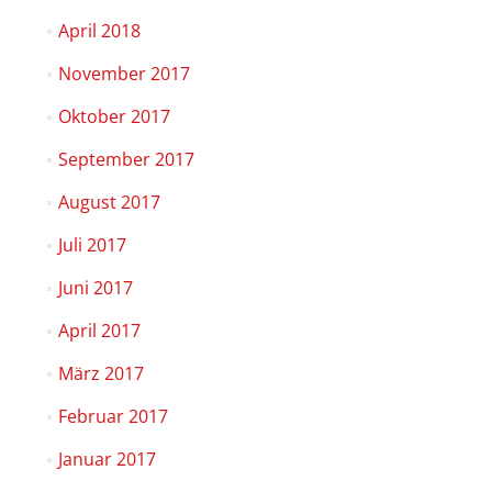
April 2018
November 2017
Oktober 2017
September 2017
August 2017
Juli 2017
Juni 2017
April 2017
März 2017
Februar 2017
Januar 2017