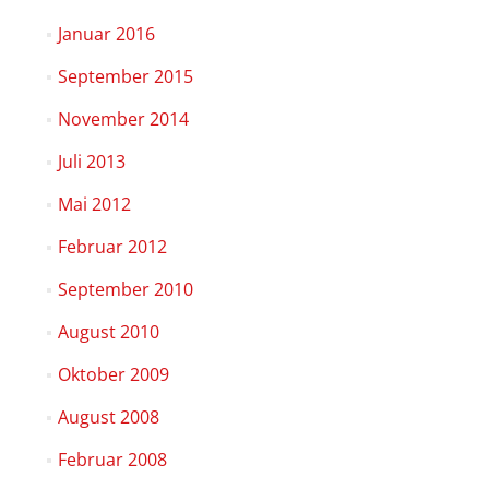
Januar 2016
September 2015
November 2014
Juli 2013
Mai 2012
Februar 2012
September 2010
August 2010
Oktober 2009
August 2008
Februar 2008