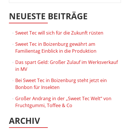
NEUESTE BEITRÄGE
Sweet Tec will sich für die Zukunft rüsten
Sweet Tec in Boizenburg gewährt am
Familientag Einblick in die Produktion
Das spart Geld: Großer Zulauf im Werksverkauf
in MV
Bei Sweet Tec in Boizenburg steht jetzt ein
Bonbon für Insekten
Großer Andrang in der „Sweet Tec Welt“ von
Fruchtgummi, Toffee & Co
ARCHIV