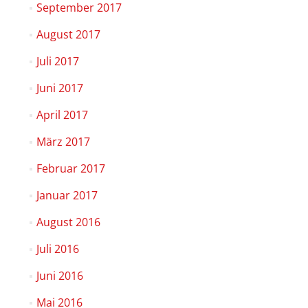
September 2017
August 2017
Juli 2017
Juni 2017
April 2017
März 2017
Februar 2017
Januar 2017
August 2016
Juli 2016
Juni 2016
Mai 2016