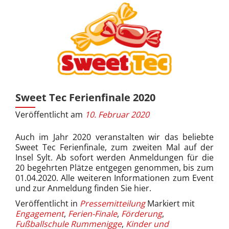
Sweet Tec Ferienfinale 2020
Veröffentlicht am
10. Februar 2020
Auch im Jahr 2020 veranstalten wir das beliebte
Sweet Tec Ferienfinale, zum zweiten Mal auf der
Insel Sylt. Ab sofort werden Anmeldungen für die
20 begehrten Plätze entgegen genommen, bis zum
01.04.2020. Alle weiteren Informationen zum Event
und zur Anmeldung finden Sie hier.
Veröffentlicht in
Pressemitteilung
Markiert mit
Engagement
,
Ferien-Finale
,
Förderung
,
Fußballschule Rummenigge
,
Kinder und