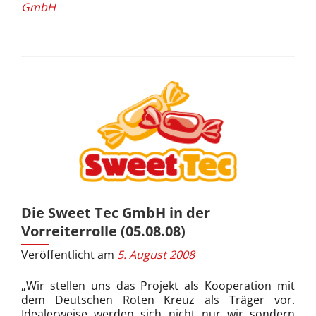
GmbH
Die Sweet Tec GmbH in der
Vorreiterrolle (05.08.08)
Veröffentlicht am
5. August 2008
„Wir stellen uns das Projekt als Kooperation mit
dem Deutschen Roten Kreuz als Träger vor.
Idealerweise werden sich nicht nur wir sondern