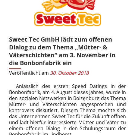
Sweet Tec GmbH lädt zum offenen
Dialog zu dem Thema „Mütter- &
Väterschichten“ am 3. November in
die Bonbonfabrik ein
Veröffentlicht am
30. Oktober 2018
Anlässlich des ersten Speed Datings in der
Bonbonfabrik, am 4. August dieses Jahres, wurde in
den sozialen Netzwerken in Boizenburg das Thema
Mütter- und Väterschichten angesprochen und
kontrovers diskutiert. Diesem Thema möchte sich
das Unternehmen Sweet Tec für die Zukunft öffnen
und lädt hierfür interessierte Mütter und Väter zu
einem offenen Dialog in den Schulungsraum der
Bonbonfabrik, im Lindhorst