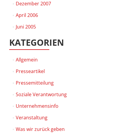
Dezember 2007
April 2006
Juni 2005
KATEGORIEN
Allgemein
Presseartikel
Pressemitteilung
Soziale Verantwortung
Unternehmensinfo
Veranstaltung
Was wir zurück geben