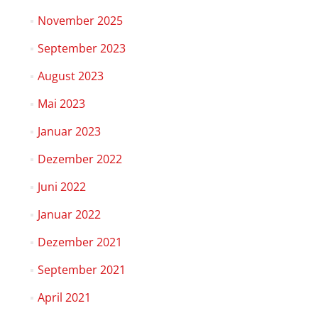
November 2025
September 2023
August 2023
Mai 2023
Januar 2023
Dezember 2022
Juni 2022
Januar 2022
Dezember 2021
September 2021
April 2021