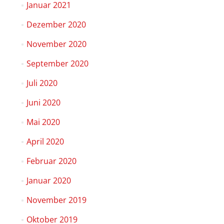
Januar 2021
Dezember 2020
November 2020
September 2020
Juli 2020
Juni 2020
Mai 2020
April 2020
Februar 2020
Januar 2020
November 2019
Oktober 2019