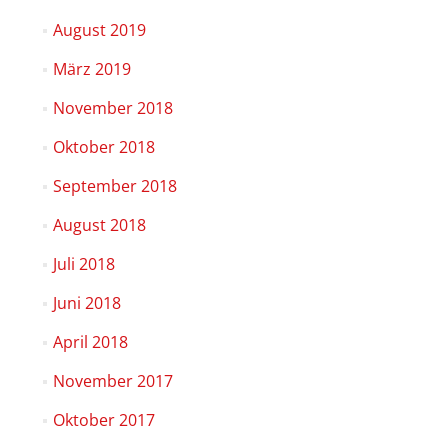
August 2019
März 2019
November 2018
Oktober 2018
September 2018
August 2018
Juli 2018
Juni 2018
April 2018
November 2017
Oktober 2017