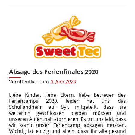
Absage des Ferienfinales 2020
Veröffentlicht am
9. Juni 2020
Liebe Kinder, liebe Eltern, liebe Betreuer des
Feriencamps 2020, leider hat uns das
Schullandheim auf Sylt mitgeteilt, dass sie
weiterhin geschlossen bleiben müssen und
unseren Aufenthalt stornieren. Es tut uns leid, dass
wir somit unser Feriencamp absagen müssen.
Wichtig ist einzig und allein, dass Ihr alle gesund